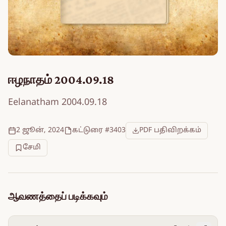
ஈழநாதம் 2004.09.18
Eelanatham 2004.09.18
2 ஜூன், 2024
கட்டுரை #3403
PDF பதிவிறக்கம்
சேமி
ஆவணத்தைப் படிக்கவும்