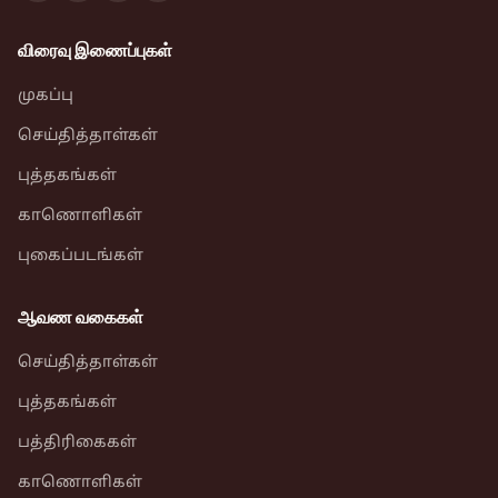
விரைவு இணைப்புகள்
முகப்பு
செய்தித்தாள்கள்
புத்தகங்கள்
காணொளிகள்
புகைப்படங்கள்
ஆவண வகைகள்
செய்தித்தாள்கள்
புத்தகங்கள்
பத்திரிகைகள்
காணொளிகள்