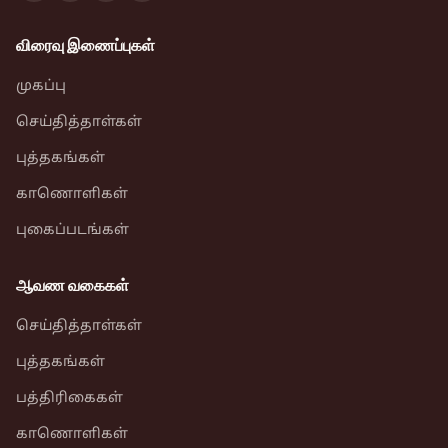
விரைவு இணைப்புகள்
முகப்பு
செய்தித்தாள்கள்
புத்தகங்கள்
காணொளிகள்
புகைப்படங்கள்
ஆவண வகைகள்
செய்தித்தாள்கள்
புத்தகங்கள்
பத்திரிகைகள்
காணொளிகள்