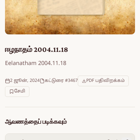
ஈழநாதம் 2004.11.18
Eelanatham 2004.11.18
2 ஜூன், 2024
கட்டுரை #3467
PDF பதிவிறக்கம்
சேமி
ஆவணத்தைப் படிக்கவும்