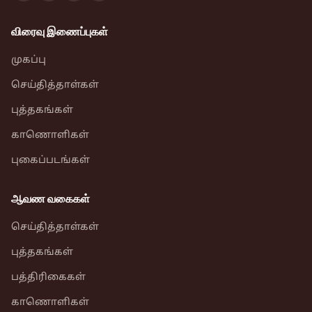
விரைவு இணைப்புகள்
முகப்பு
செய்தித்தாள்கள்
புத்தகங்கள்
காணொளிகள்
புகைப்படங்கள்
ஆவண வகைகள்
செய்தித்தாள்கள்
புத்தகங்கள்
பத்திரிகைகள்
காணொளிகள்