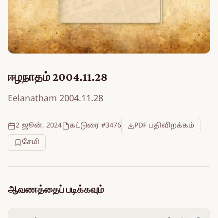
ஈழநாதம் 2004.11.28
Eelanatham 2004.11.28
2 ஜூன், 2024
கட்டுரை #3476
PDF பதிவிறக்கம்
சேமி
ஆவணத்தைப் படிக்கவும்