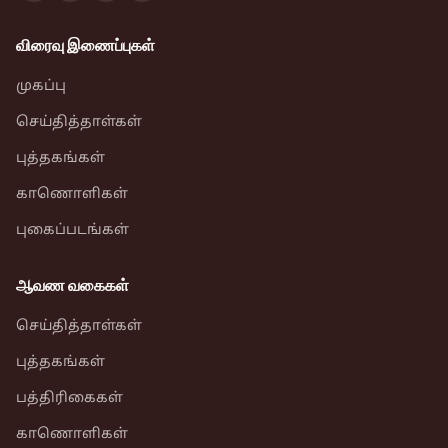
விரைவு இணைப்புகள்
முகப்பு
செய்தித்தாள்கள்
புத்தகங்கள்
காணொளிகள்
புகைப்படங்கள்
ஆவண வகைகள்
செய்தித்தாள்கள்
புத்தகங்கள்
பத்திரிகைகள்
காணொளிகள்