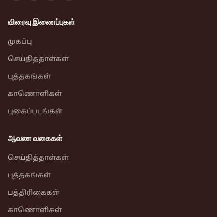
விரைவு இணைப்புகள்
முகப்பு
செய்தித்தாள்கள்
புத்தகங்கள்
காணொளிகள்
புகைப்படங்கள்
ஆவண வகைகள்
செய்தித்தாள்கள்
புத்தகங்கள்
பத்திரிகைகள்
காணொளிகள்