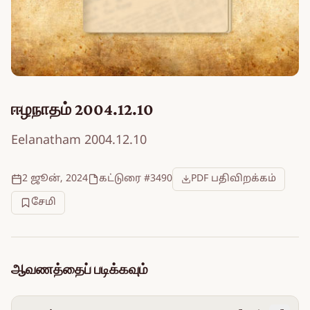
ஈழநாதம் 2004.12.10
Eelanatham 2004.12.10
2 ஜூன், 2024
கட்டுரை #3490
PDF பதிவிறக்கம்
சேமி
ஆவணத்தைப் படிக்கவும்