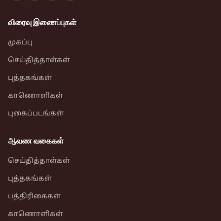
விரைவு இணைப்புகள்
முகப்பு
செய்தித்தாள்கள்
புத்தகங்கள்
காணொளிகள்
புகைப்படங்கள்
ஆவண வகைகள்
செய்தித்தாள்கள்
புத்தகங்கள்
பத்திரிகைகள்
காணொளிகள்