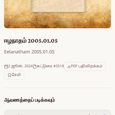
ஈழநாதம் 2005.01.05
Eelanatham 2005.01.05
2 ஜூன், 2024
கட்டுரை #3518
PDF பதிவிறக்கம்
சேமி
ஆவணத்தைப் படிக்கவும்