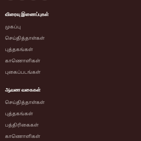
விரைவு இணைப்புகள்
முகப்பு
செய்தித்தாள்கள்
புத்தகங்கள்
காணொளிகள்
புகைப்படங்கள்
ஆவண வகைகள்
செய்தித்தாள்கள்
புத்தகங்கள்
பத்திரிகைகள்
காணொளிகள்