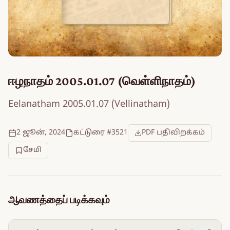
ஈழநாதம் 2005.01.07 (வெள்ளிநாதம்)
Eelanatham 2005.01.07 (Vellinatham)
2 ஜூன், 2024
கட்டுரை #3521
PDF பதிவிறக்கம்
சேமி
ஆவணத்தைப் படிக்கவும்