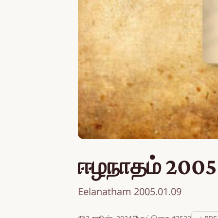
ஈழநாதம் 2005
Eelanatham 2005.01.09