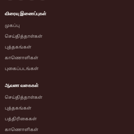
விரைவு இணைப்புகள்
முகப்பு
செய்தித்தாள்கள்
புத்தகங்கள்
காணொளிகள்
புகைப்படங்கள்
ஆவண வகைகள்
செய்தித்தாள்கள்
புத்தகங்கள்
பத்திரிகைகள்
காணொளிகள்