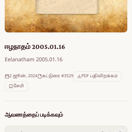
ஈழநாதம் 2005.01.16
Eelanatham 2005.01.16
2 ஜூன், 2024
கட்டுரை #3529
PDF பதிவிறக்கம்
சேமி
ஆவணத்தைப் படிக்கவும்