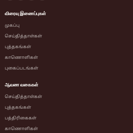
விரைவு இணைப்புகள்
முகப்பு
செய்தித்தாள்கள்
புத்தகங்கள்
காணொளிகள்
புகைப்படங்கள்
ஆவண வகைகள்
செய்தித்தாள்கள்
புத்தகங்கள்
பத்திரிகைகள்
காணொளிகள்