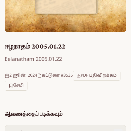
ஈழநாதம் 2005.01.22
Eelanatham 2005.01.22
2 ஜூன், 2024
கட்டுரை #3535
PDF பதிவிறக்கம்
சேமி
ஆவணத்தைப் படிக்கவும்