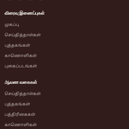
விரைவு இணைப்புகள்
முகப்பு
செய்தித்தாள்கள்
புத்தகங்கள்
காணொளிகள்
புகைப்படங்கள்
ஆவண வகைகள்
செய்தித்தாள்கள்
புத்தகங்கள்
பத்திரிகைகள்
காணொளிகள்