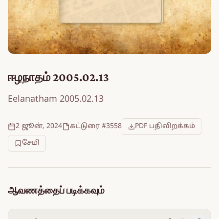
ஈழநாதம் 2005.02.13
Eelanatham 2005.02.13
2 ஜூன், 2024
கட்டுரை #3558
PDF பதிவிறக்கம்
சேமி
ஆவணத்தைப் படிக்கவும்