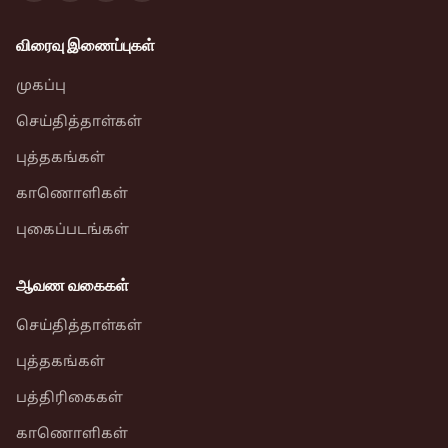
விரைவு இணைப்புகள்
முகப்பு
செய்தித்தாள்கள்
புத்தகங்கள்
காணொளிகள்
புகைப்படங்கள்
ஆவண வகைகள்
செய்தித்தாள்கள்
புத்தகங்கள்
பத்திரிகைகள்
காணொளிகள்