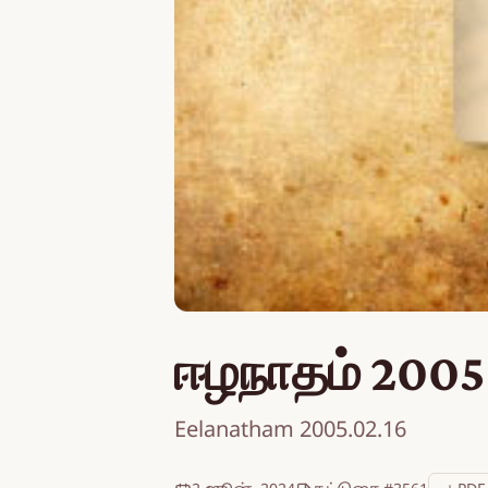
ஈழநாதம் 2005
Eelanatham 2005.02.16