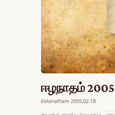
ஈழநாதம் 2005
Eelanatham 2005.02.18