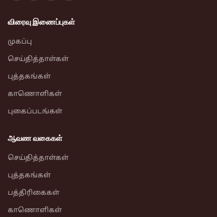
விரைவு இணைப்புகள்
முகப்பு
செய்தித்தாள்கள்
புத்தகங்கள்
காணொளிகள்
புகைப்படங்கள்
ஆவண வகைகள்
செய்தித்தாள்கள்
புத்தகங்கள்
பத்திரிகைகள்
காணொளிகள்