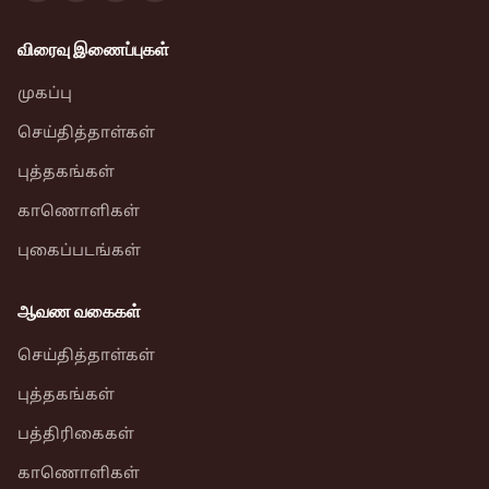
விரைவு இணைப்புகள்
முகப்பு
செய்தித்தாள்கள்
புத்தகங்கள்
காணொளிகள்
புகைப்படங்கள்
ஆவண வகைகள்
செய்தித்தாள்கள்
புத்தகங்கள்
பத்திரிகைகள்
காணொளிகள்