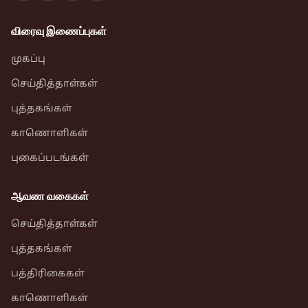
விரைவு இணைப்புகள்
முகப்பு
செய்தித்தாள்கள்
புத்தகங்கள்
காணொளிகள்
புகைப்படங்கள்
ஆவண வகைகள்
செய்தித்தாள்கள்
புத்தகங்கள்
பத்திரிகைகள்
காணொளிகள்