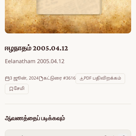
ஈழநாதம் 2005.04.12
Eelanatham 2005.04.12
3 ஜூன், 2024
கட்டுரை #3616
PDF பதிவிறக்கம்
சேமி
ஆவணத்தைப் படிக்கவும்