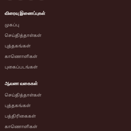
விரைவு இணைப்புகள்
முகப்பு
செய்தித்தாள்கள்
புத்தகங்கள்
காணொளிகள்
புகைப்படங்கள்
ஆவண வகைகள்
செய்தித்தாள்கள்
புத்தகங்கள்
பத்திரிகைகள்
காணொளிகள்