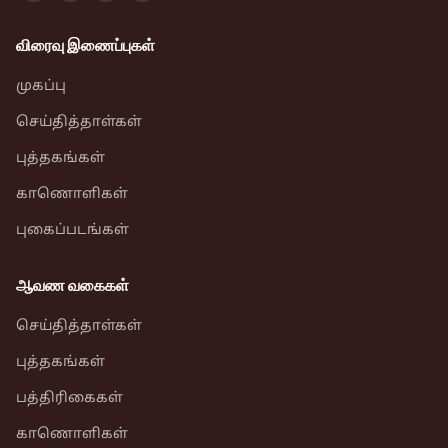
விரைவு இணைப்புகள்
முகப்பு
செய்தித்தாள்கள்
புத்தகங்கள்
காணொளிகள்
புகைப்படங்கள்
ஆவண வகைகள்
செய்தித்தாள்கள்
புத்தகங்கள்
பத்திரிகைகள்
காணொளிகள்