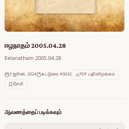
ஈழநாதம் 2005.04.28
Eelanatham 2005.04.28
3 ஜூன், 2024
கட்டுரை #3632
PDF பதிவிறக்கம்
சேமி
ஆவணத்தைப் படிக்கவும்