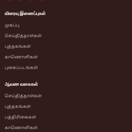
விரைவு இணைப்புகள்
முகப்பு
செய்தித்தாள்கள்
புத்தகங்கள்
காணொளிகள்
புகைப்படங்கள்
ஆவண வகைகள்
செய்தித்தாள்கள்
புத்தகங்கள்
பத்திரிகைகள்
காணொளிகள்