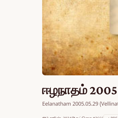
ஈழநாதம் 2005
Eelanatham 2005.05.29 (Vellin