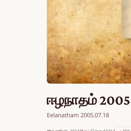
ஈழநாதம் 2005
Eelanatham 2005.07.18