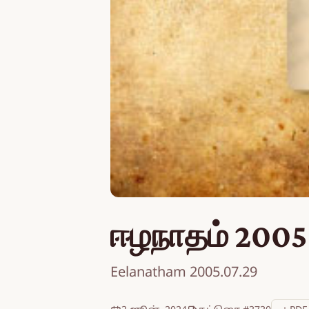
ஈழநாதம் 2005
Eelanatham 2005.07.29