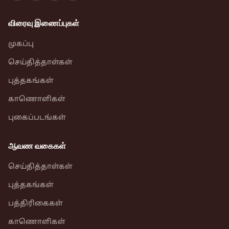
விரைவு இணைப்புகள்
முகப்பு
செய்தித்தாள்கள்
புத்தகங்கள்
காணொளிகள்
புகைப்படங்கள்
ஆவண வகைகள்
செய்தித்தாள்கள்
புத்தகங்கள்
பத்திரிகைகள்
காணொளிகள்