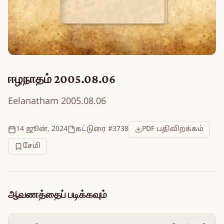
ஈழநாதம் 2005.08.06
Eelanatham 2005.08.06
14 ஜூன், 2024
கட்டுரை #3738
PDF பதிவிறக்கம்
சேமி
ஆவணத்தைப் படிக்கவும்