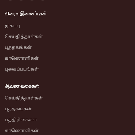
விரைவு இணைப்புகள்
முகப்பு
செய்தித்தாள்கள்
புத்தகங்கள்
காணொளிகள்
புகைப்படங்கள்
ஆவண வகைகள்
செய்தித்தாள்கள்
புத்தகங்கள்
பத்திரிகைகள்
காணொளிகள்