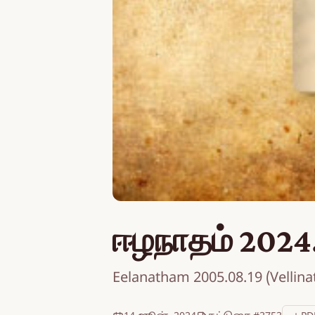
ஈழநாதம் 2024
Eelanatham 2005.08.19 (Vellin