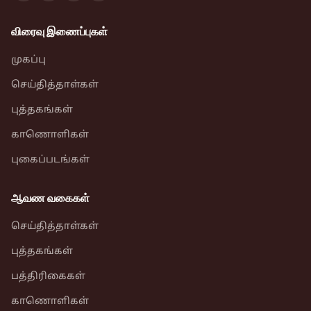
விரைவு இணைப்புகள்
முகப்பு
செய்தித்தாள்கள்
புத்தகங்கள்
காணொளிகள்
புகைப்படங்கள்
ஆவண வகைகள்
செய்தித்தாள்கள்
புத்தகங்கள்
பத்திரிகைகள்
காணொளிகள்