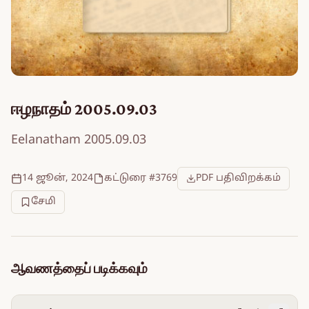
ஈழநாதம் 2005.09.03
Eelanatham 2005.09.03
14 ஜூன், 2024
கட்டுரை #3769
PDF பதிவிறக்கம்
சேமி
ஆவணத்தைப் படிக்கவும்