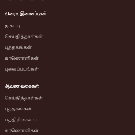
விரைவு இணைப்புகள்
முகப்பு
செய்தித்தாள்கள்
புத்தகங்கள்
காணொளிகள்
புகைப்படங்கள்
ஆவண வகைகள்
செய்தித்தாள்கள்
புத்தகங்கள்
பத்திரிகைகள்
காணொளிகள்