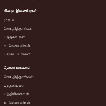
விரைவு இணைப்புகள்
முகப்பு
செய்தித்தாள்கள்
புத்தகங்கள்
காணொளிகள்
புகைப்படங்கள்
ஆவண வகைகள்
செய்தித்தாள்கள்
புத்தகங்கள்
பத்திரிகைகள்
காணொளிகள்