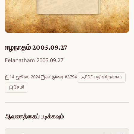
ஈழநாதம் 2005.09.27
Eelanatham 2005.09.27
14 ஜூன், 2024
கட்டுரை #3794
PDF பதிவிறக்கம்
சேமி
ஆவணத்தைப் படிக்கவும்