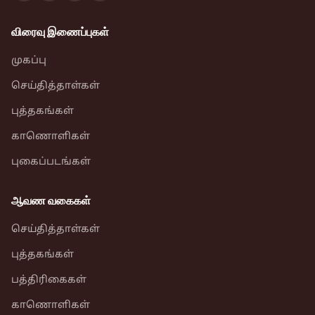
விரைவு இணைப்புகள்
முகப்பு
செய்தித்தாள்கள்
புத்தகங்கள்
காணொளிகள்
புகைப்படங்கள்
ஆவண வகைகள்
செய்தித்தாள்கள்
புத்தகங்கள்
பத்திரிகைகள்
காணொளிகள்