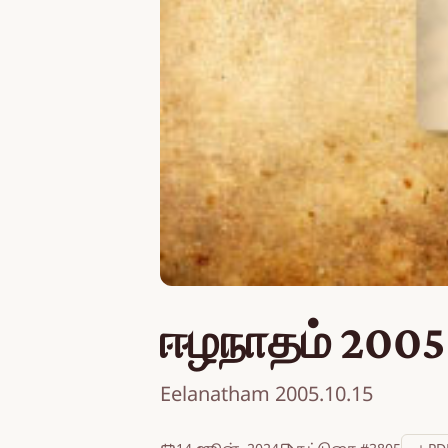
ஈழநாதம் 2005
Eelanatham 2005.10.15