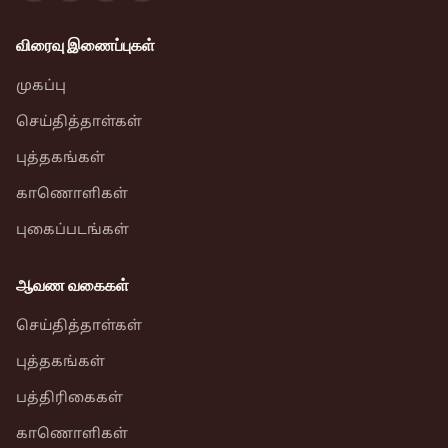
விரைவு இணைப்புகள்
முகப்பு
செய்தித்தாள்கள்
புத்தகங்கள்
காணொளிகள்
புகைப்படங்கள்
ஆவண வகைகள்
செய்தித்தாள்கள்
புத்தகங்கள்
பத்திரிகைகள்
காணொளிகள்