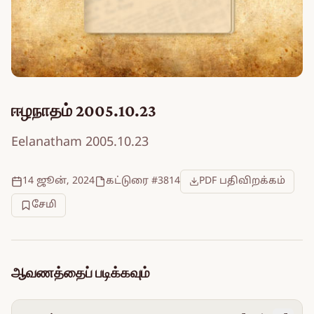
ஈழநாதம் 2005.10.23
Eelanatham 2005.10.23
14 ஜூன், 2024
கட்டுரை #3814
PDF பதிவிறக்கம்
சேமி
ஆவணத்தைப் படிக்கவும்