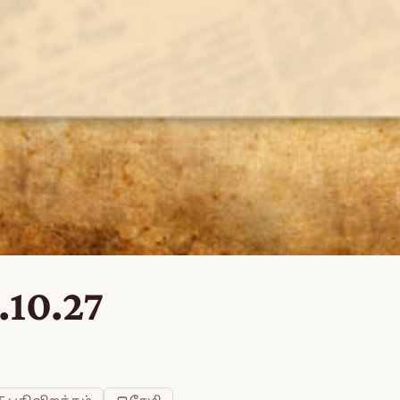
.10.27