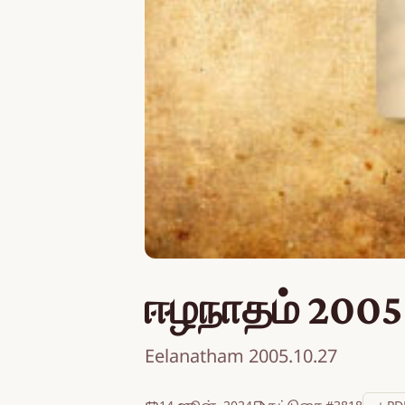
ஈழநாதம் 2005
Eelanatham 2005.10.27