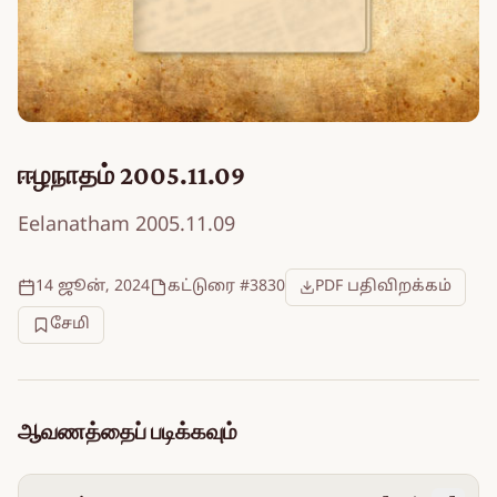
ஈழநாதம் 2005.11.09
Eelanatham 2005.11.09
14 ஜூன், 2024
கட்டுரை #3830
PDF பதிவிறக்கம்
சேமி
ஆவணத்தைப் படிக்கவும்