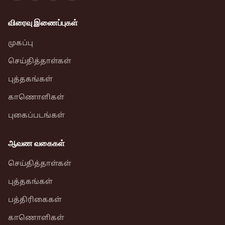
விரைவு இணைப்புகள்
முகப்பு
செய்தித்தாள்கள்
புத்தகங்கள்
காணொளிகள்
புகைப்படங்கள்
ஆவண வகைகள்
செய்தித்தாள்கள்
புத்தகங்கள்
பத்திரிகைகள்
காணொளிகள்