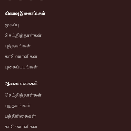
விரைவு இணைப்புகள்
முகப்பு
செய்தித்தாள்கள்
புத்தகங்கள்
காணொளிகள்
புகைப்படங்கள்
ஆவண வகைகள்
செய்தித்தாள்கள்
புத்தகங்கள்
பத்திரிகைகள்
காணொளிகள்