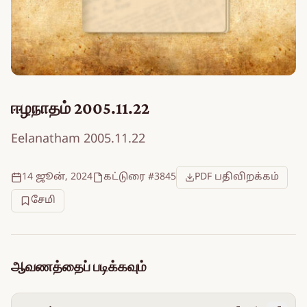
ஈழநாதம் 2005.11.22
Eelanatham 2005.11.22
14 ஜூன், 2024
கட்டுரை #3845
PDF பதிவிறக்கம்
சேமி
ஆவணத்தைப் படிக்கவும்