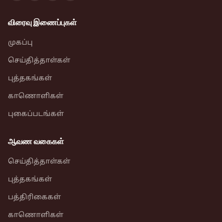
விரைவு இணைப்புகள்
முகப்பு
செய்தித்தாள்கள்
புத்தகங்கள்
காணொளிகள்
புகைப்படங்கள்
ஆவண வகைகள்
செய்தித்தாள்கள்
புத்தகங்கள்
பத்திரிகைகள்
காணொளிகள்