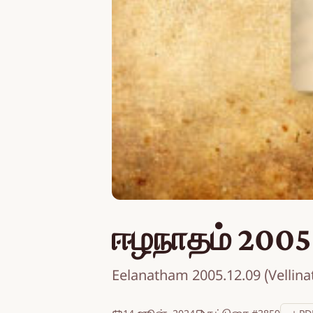
ஈழநாதம் 2005
Eelanatham 2005.12.09 (Vellin