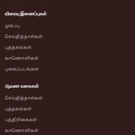
விரைவு இணைப்புகள்
முகப்பு
செய்தித்தாள்கள்
புத்தகங்கள்
காணொளிகள்
புகைப்படங்கள்
ஆவண வகைகள்
செய்தித்தாள்கள்
புத்தகங்கள்
பத்திரிகைகள்
காணொளிகள்