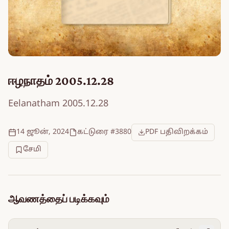
ஈழநாதம் 2005.12.28
Eelanatham 2005.12.28
14 ஜூன், 2024
கட்டுரை #3880
PDF பதிவிறக்கம்
சேமி
ஆவணத்தைப் படிக்கவும்