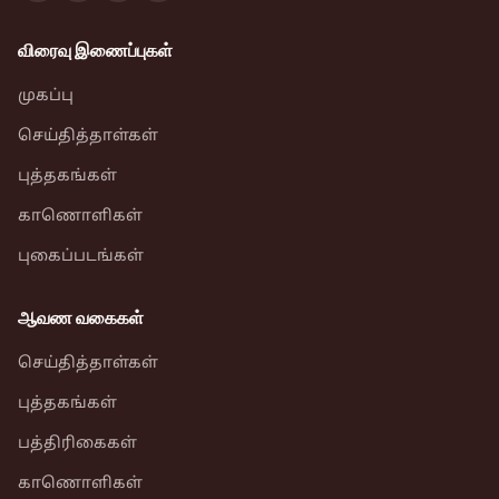
விரைவு இணைப்புகள்
முகப்பு
செய்தித்தாள்கள்
புத்தகங்கள்
காணொளிகள்
புகைப்படங்கள்
ஆவண வகைகள்
செய்தித்தாள்கள்
புத்தகங்கள்
பத்திரிகைகள்
காணொளிகள்