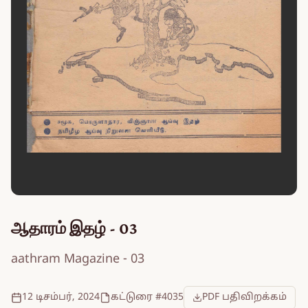
ஆதாரம் இதழ் - 03
aathram Magazine - 03
12 டிசம்பர், 2024
கட்டுரை #4035
PDF பதிவிறக்கம்