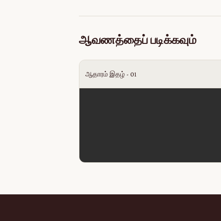
ஆவணத்தைப் படிக்கவும்
ஆதாரம் இதழ் - 01