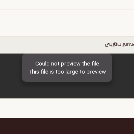
புதிய தாவ