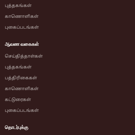
புத்தகங்கள்
காணொளிகள்
புகைப்படங்கள்
ஆவண வகைகள்
செய்தித்தாள்கள்
புத்தகங்கள்
பத்திரிகைகள்
காணொளிகள்
கட்டுரைகள்
புகைப்படங்கள்
தொடர்புக்கு