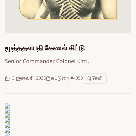
மூத்ததளபதி கேணல் கிட்டு
Senior Commander Colonel Kittu
13 ஜனவரி, 2025
கட்டுரை #4053
சேமி