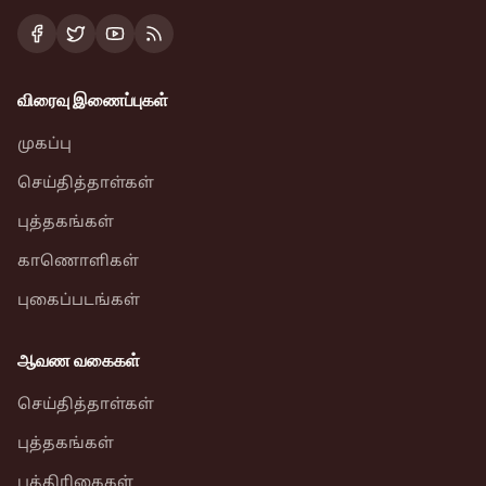
விரைவு இணைப்புகள்
முகப்பு
செய்தித்தாள்கள்
புத்தகங்கள்
காணொளிகள்
புகைப்படங்கள்
ஆவண வகைகள்
செய்தித்தாள்கள்
புத்தகங்கள்
பத்திரிகைகள்