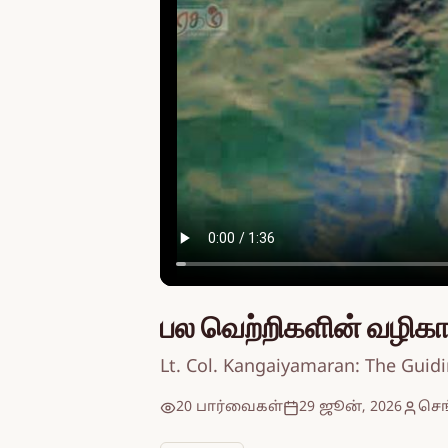
பல வெற்றிகளின் வழிகா
Lt. Col. Kangaiyamaran: The Guid
20 பார்வைகள்
29 ஜூன், 2026
செ