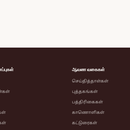
்புகள்
ஆவண வகைகள்
செய்தித்தாள்கள்
ள்கள்
புத்தகங்கள்
பத்திரிகைகள்
ள்
காணொளிகள்
கள்
கட்டுரைகள்