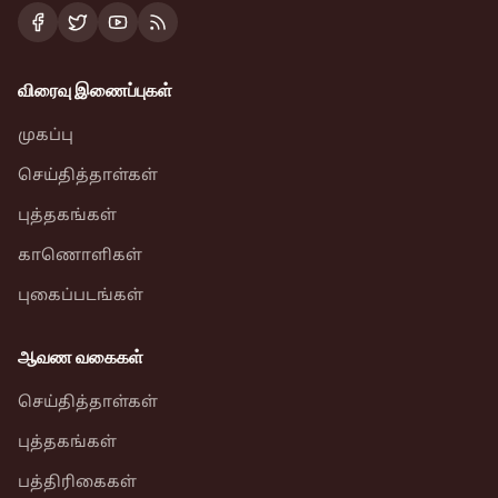
விரைவு இணைப்புகள்
முகப்பு
செய்தித்தாள்கள்
புத்தகங்கள்
காணொளிகள்
புகைப்படங்கள்
ஆவண வகைகள்
செய்தித்தாள்கள்
புத்தகங்கள்
பத்திரிகைகள்