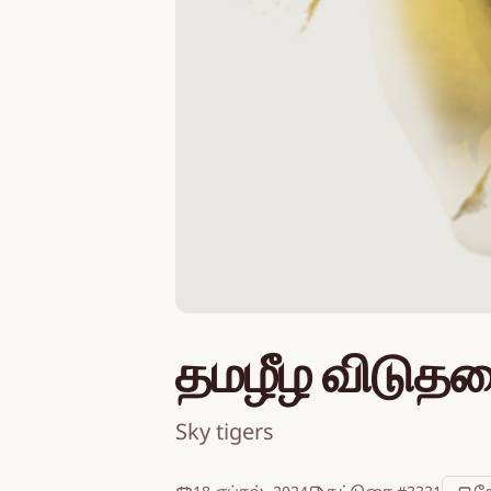
தமழீழ விடுதல
Sky tigers